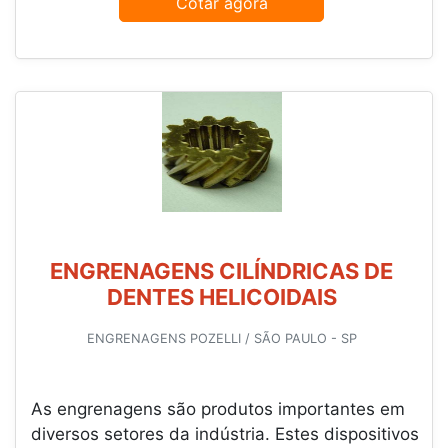
Cotar agora
ENGRENAGENS CILÍNDRICAS DE
DENTES HELICOIDAIS
ENGRENAGENS POZELLI / SÃO PAULO - SP
As engrenagens são produtos importantes em
diversos setores da indústria. Estes dispositivos