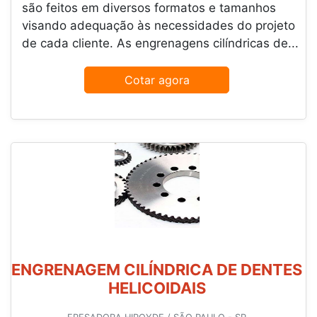
são feitos em diversos formatos e tamanhos
visando adequação às necessidades do projeto
de cada cliente. As engrenagens cilíndricas de...
Cotar agora
ENGRENAGEM CILÍNDRICA DE DENTES
HELICOIDAIS