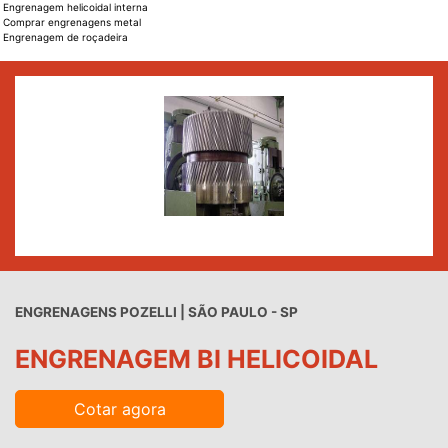
Engrenagem helicoidal interna
Comprar engrenagens metal
Engrenagem de roçadeira
ENGRENAGENS POZELLI | SÃO PAULO - SP
ENGRENAGEM BI HELICOIDAL
Cotar agora