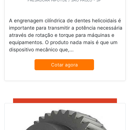
FRESADORA HIPOYDE / SÃO PAULO - SP
A engrenagem cilíndrica de dentes helicoidais é
importante para transmitir a potência necessária
através de rotação e torque para máquinas e
equipamentos. O produto nada mais é que um
dispositivo mecânico que,...
Cotar agora