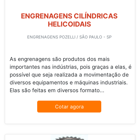
ENGRENAGENS CILÍNDRICAS
HELICOIDAIS
ENGRENAGENS POZELLI / SÃO PAULO - SP
As engrenagens são produtos dos mais
importantes nas indústrias, pois graças a elas, é
possível que seja realizada a movimentação de
diversos equipamentos e máquinas industriais.
Elas são feitas em diversos formato...
Cotar agora