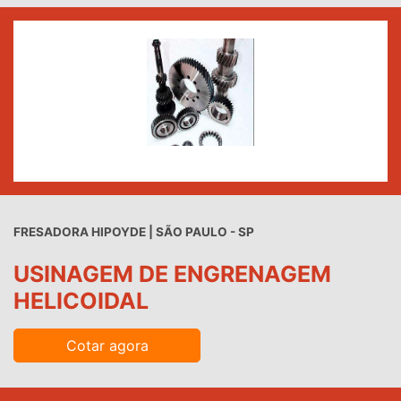
FRESADORA HIPOYDE | SÃO PAULO - SP
USINAGEM DE ENGRENAGEM
HELICOIDAL
Cotar agora