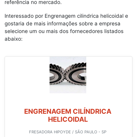
referência no mercado.
Interessado por Engrenagem cilindrica helicoidal e
gostaria de mais informações sobre a empresa
selecione um ou mais dos fornecedores listados
abaixo:
ENGRENAGEM CILÍNDRICA
HELICOIDAL
FRESADORA HIPOYDE / SÃO PAULO - SP