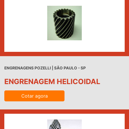
ENGRENAGENS POZELLI | SÃO PAULO - SP
ENGRENAGEM HELICOIDAL
Cotar agora