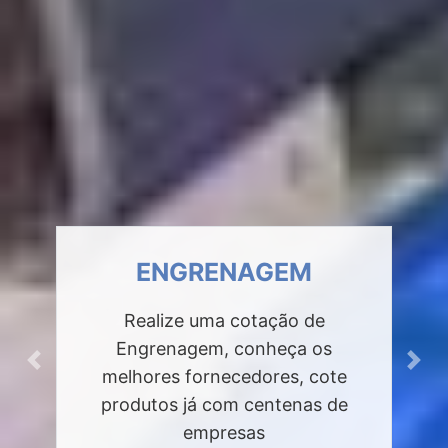
ENGRENAGEM
Realize uma cotação de
Engrenagem, conheça os
Previous
Next
melhores fornecedores, cote
produtos já com centenas de
empresas