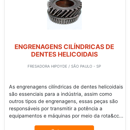
ENGRENAGENS CILÍNDRICAS DE
DENTES HELICOIDAIS
FRESADORA HIPOYDE / SÃO PAULO - SP
As engrenagens cilíndricas de dentes helicoidais
são essenciais para a indústria, assim como
outros tipos de engrenagens, essas peças são
responsáveis por transmitir a potência a
equipamentos e máquinas por meio da rota&cc...