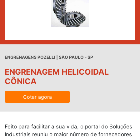
ENGRENAGENS POZELLI | SÃO PAULO - SP
ENGRENAGEM HELICOIDAL
CÔNICA
Cotar agora
Feito para facilitar a sua vida, o portal do Soluções
Industriais reuniu o maior número de fornecedores