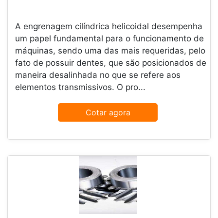
A engrenagem cilíndrica helicoidal desempenha
um papel fundamental para o funcionamento de
máquinas, sendo uma das mais requeridas, pelo
fato de possuir dentes, que são posicionados de
maneira desalinhada no que se refere aos
elementos transmissivos. O pro...
Cotar agora