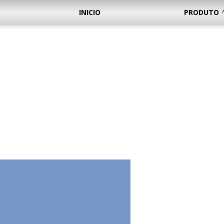
INICIO
PRODUTO