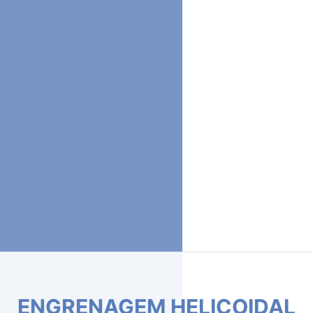
ENGRENAGEM