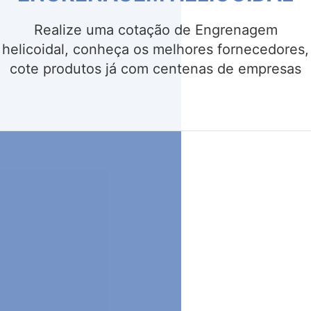
Realize uma cotação de Engrenagem, conh
os melhores fornecedores, cote produtos 
com centenas de empresas