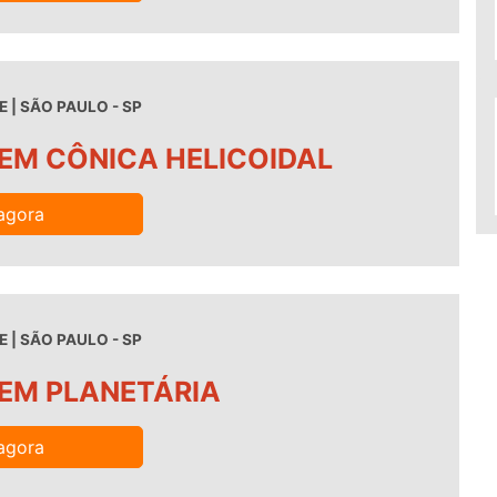
 | SÃO PAULO - SP
EM CÔNICA HELICOIDAL
agora
 | SÃO PAULO - SP
EM PLANETÁRIA
agora