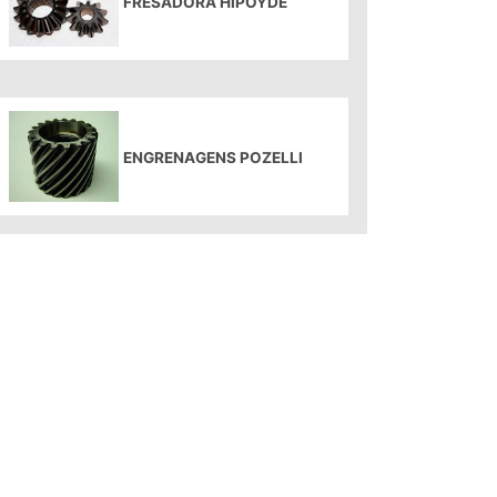
FRESADORA HIPOYDE
ENGRENAGENS POZELLI