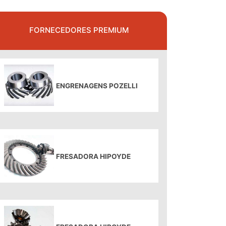
FORNECEDORES PREMIUM
ENGRENAGENS POZELLI
FRESADORA HIPOYDE