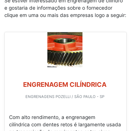
Se estiver interessado em Engrenagem de cilindro
e gostaria de informações sobre o fornecedor
clique em uma ou mais das empresas logo a seguir:
ENGRENAGEM CILÍNDRICA
ENGRENAGENS POZELLI / SÃO PAULO - SP
Com alto rendimento, a engrenagem
cilíndrica com dentes retos é largamente usada