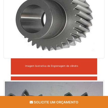
Imagem ilustrativa de Engrenagem de cilindro
SOLICITE UM ORÇAMENTO