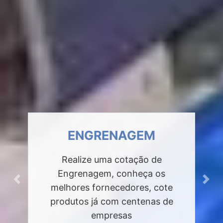
ENGRENAGEM
Realize uma cotação de
Engrenagem, conheça os
Previous
Next
melhores fornecedores, cote
produtos já com centenas de
empresas