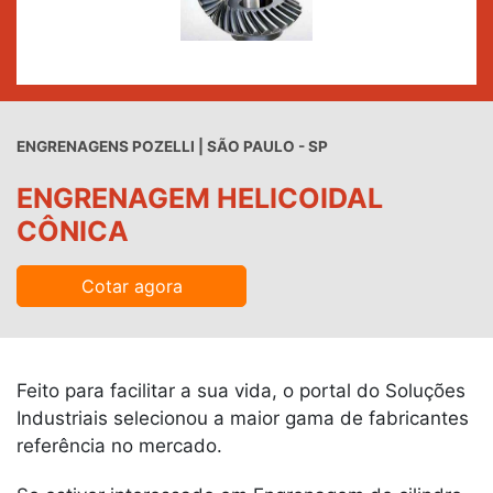
ENGRENAGENS POZELLI | SÃO PAULO - SP
ENGRENAGEM HELICOIDAL
CÔNICA
Cotar agora
Feito para facilitar a sua vida, o portal do Soluções
Industriais selecionou a maior gama de fabricantes
referência no mercado.