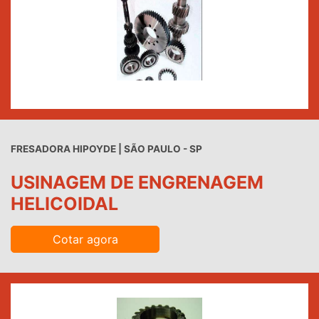
FRESADORA HIPOYDE | SÃO PAULO - SP
USINAGEM DE ENGRENAGEM
HELICOIDAL
Cotar agora