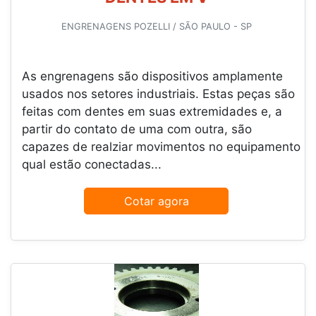
ENGRENAGENS POZELLI / SÃO PAULO - SP
As engrenagens são dispositivos amplamente
usados nos setores industriais. Estas peças são
feitas com dentes em suas extremidades e, a
partir do contato de uma com outra, são
capazes de realziar movimentos no equipamento
qual estão conectadas...
Cotar agora