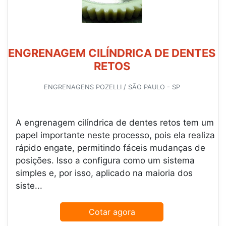
ENGRENAGEM CILÍNDRICA DE DENTES
RETOS
ENGRENAGENS POZELLI / SÃO PAULO - SP
A engrenagem cilíndrica de dentes retos tem um
papel importante neste processo, pois ela realiza
rápido engate, permitindo fáceis mudanças de
posições. Isso a configura como um sistema
simples e, por isso, aplicado na maioria dos
siste...
Cotar agora