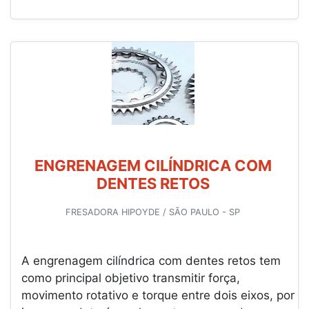
ENGRENAGEM CILÍNDRICA COM
DENTES RETOS
FRESADORA HIPOYDE / SÃO PAULO - SP
A engrenagem cilíndrica com dentes retos tem
como principal objetivo transmitir força,
movimento rotativo e torque entre dois eixos, por