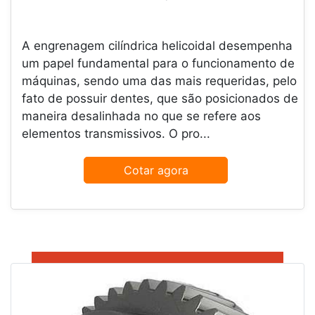
A engrenagem cilíndrica helicoidal desempenha
um papel fundamental para o funcionamento de
máquinas, sendo uma das mais requeridas, pelo
fato de possuir dentes, que são posicionados de
maneira desalinhada no que se refere aos
elementos transmissivos. O pro...
Cotar agora