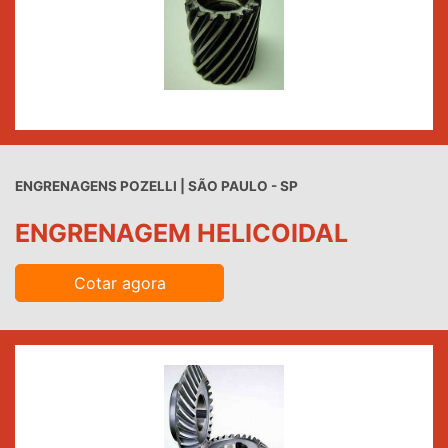
ENGRENAGENS POZELLI | SÃO PAULO - SP
ENGRENAGEM HELICOIDAL
Cotar agora