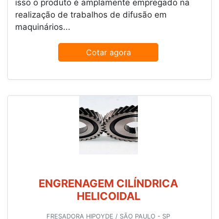
isso o produto é amplamente empregado na
realização de trabalhos de difusão em
maquinários...
Cotar agora
ENGRENAGEM CILÍNDRICA
HELICOIDAL
FRESADORA HIPOYDE / SÃO PAULO - SP