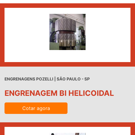
ENGRENAGENS POZELLI | SÃO PAULO - SP
ENGRENAGEM BI HELICOIDAL
Cotar agora